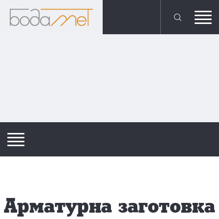
Арматурна заготовка