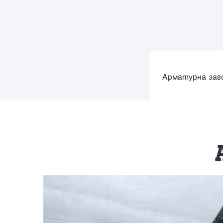
Арматурна заг